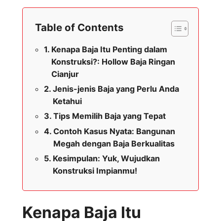
Table of Contents
Kenapa Baja Itu Penting dalam
Konstruksi?: Hollow Baja Ringan
Cianjur
Jenis-jenis Baja yang Perlu Anda
Ketahui
Tips Memilih Baja yang Tepat
Contoh Kasus Nyata: Bangunan
Megah dengan Baja Berkualitas
Kesimpulan: Yuk, Wujudkan
Konstruksi Impianmu!
Kenapa Baja Itu