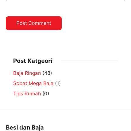
Post Katgeori
Baja Ringan
(48)
Sobat Mega Baja
(1)
Tips Rumah
(0)
Besi dan Baja