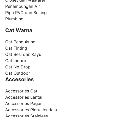
Penampungan Air
Pipa PVC dan Selang
Plumbing
Cat Warna
Cat Pendukung
Cat Tinting
Cat Besi dan Kayu
Cat Indoor
Cat No Drop
Cat Outdoor
Accesories
Accessories Cat
Accessories Lantai
Accessories Pagar
Accessories Pintu Jendela
Accessories Stainless