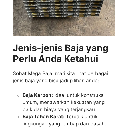
Jenis-jenis Baja yang
Perlu Anda Ketahui
Sobat Mega Baja, mari kita lihat berbagai
jenis baja yang bisa jadi pilihan anda:
Baja Karbon:
Ideal untuk konstruksi
umum, menawarkan kekuatan yang
baik dan biaya yang terjangkau.
Baja Tahan Karat:
Terbaik untuk
lingkungan yang lembap dan basah,