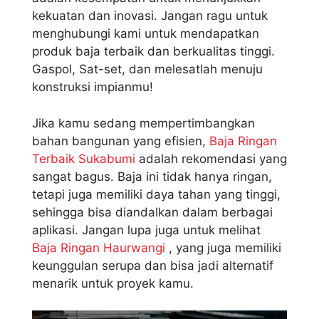
kekuatan dan inovasi. Jangan ragu untuk
menghubungi kami untuk mendapatkan
produk baja terbaik dan berkualitas tinggi.
Gaspol, Sat-set, dan melesatlah menuju
konstruksi impianmu!
Jika kamu sedang mempertimbangkan
bahan bangunan yang efisien,
Baja Ringan
Terbaik Sukabumi
adalah rekomendasi yang
sangat bagus. Baja ini tidak hanya ringan,
tetapi juga memiliki daya tahan yang tinggi,
sehingga bisa diandalkan dalam berbagai
aplikasi. Jangan lupa juga untuk melihat
Baja Ringan Haurwangi
, yang juga memiliki
keunggulan serupa dan bisa jadi alternatif
menarik untuk proyek kamu.