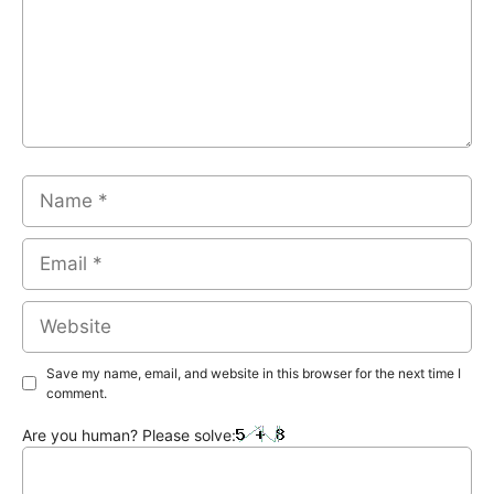
Name
Email
Website
Save my name, email, and website in this browser for the next time I
comment.
Are you human? Please solve: