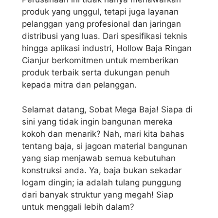
produk yang unggul, tetapi juga layanan
pelanggan yang profesional dan jaringan
distribusi yang luas. Dari spesifikasi teknis
hingga aplikasi industri, Hollow Baja Ringan
Cianjur berkomitmen untuk memberikan
produk terbaik serta dukungan penuh
kepada mitra dan pelanggan.
Selamat datang, Sobat Mega Baja! Siapa di
sini yang tidak ingin bangunan mereka
kokoh dan menarik? Nah, mari kita bahas
tentang baja, si jagoan material bangunan
yang siap menjawab semua kebutuhan
konstruksi anda. Ya, baja bukan sekadar
logam dingin; ia adalah tulang punggung
dari banyak struktur yang megah! Siap
untuk menggali lebih dalam?