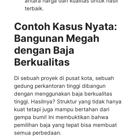
antara harga dan kualitas untuk hasil
terbaik.
Contoh Kasus Nyata:
Bangunan Megah
dengan Baja
Berkualitas
Di sebuah proyek di pusat kota, sebuah
gedung perkantoran tinggi dibangun
dengan menggunakan baja berkualitas
tinggi. Hasilnya? Struktur yang tidak hanya
kuat tetapi juga mampu bertahan dari
gempa bumi! Ini membuktikan bahwa
pemilihan baja yang tepat bisa membuat
semua perbedaan.