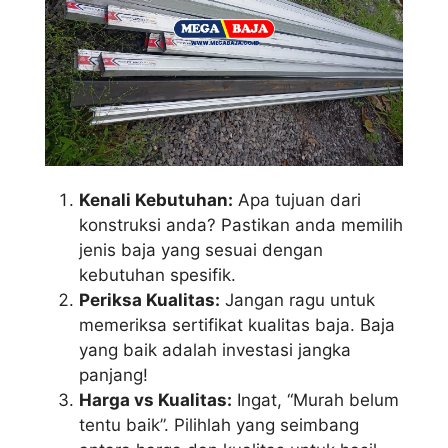
Kenali Kebutuhan:
Apa tujuan dari
konstruksi anda? Pastikan anda memilih
jenis baja yang sesuai dengan
kebutuhan spesifik.
Periksa Kualitas:
Jangan ragu untuk
memeriksa sertifikat kualitas baja. Baja
yang baik adalah investasi jangka
panjang!
Harga vs Kualitas:
Ingat, “Murah belum
tentu baik”. Pilihlah yang seimbang