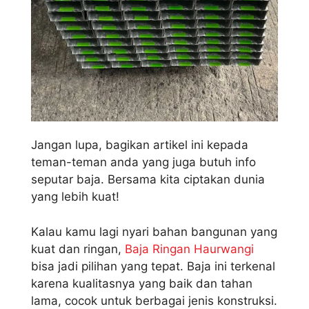
Jangan lupa, bagikan artikel ini kepada
teman-teman anda yang juga butuh info
seputar baja. Bersama kita ciptakan dunia
yang lebih kuat!
Kalau kamu lagi nyari bahan bangunan yang
kuat dan ringan,
Baja Ringan Haurwangi
bisa jadi pilihan yang tepat. Baja ini terkenal
karena kualitasnya yang baik dan tahan
lama, cocok untuk berbagai jenis konstruksi.