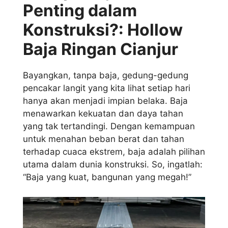
Penting dalam
Konstruksi?: Hollow
Baja Ringan Cianjur
Bayangkan, tanpa baja, gedung-gedung
pencakar langit yang kita lihat setiap hari
hanya akan menjadi impian belaka. Baja
menawarkan kekuatan dan daya tahan
yang tak tertandingi. Dengan kemampuan
untuk menahan beban berat dan tahan
terhadap cuaca ekstrem, baja adalah pilihan
utama dalam dunia konstruksi. So, ingatlah:
“Baja yang kuat, bangunan yang megah!”