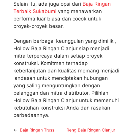
Selain itu, ada juga opsi dari
Baja Ringan
Terbaik Sukabumi
yang menawarkan
performa luar biasa dan cocok untuk
proyek-proyek besar.
Dengan berbagai keunggulan yang dimiliki,
Hollow Baja Ringan Cianjur siap menjadi
mitra terpercaya dalam setiap proyek
konstruksi. Komitmen terhadap
keberlanjutan dan kualitas memang menjadi
landasan untuk menciptakan hubungan
yang saling menguntungkan dengan
pelanggan dan mitra distributor. Pilihlah
Hollow Baja Ringan Cianjur untuk memenuhi
kebutuhan konstruksi Anda dan rasakan
perbedaannya.
←
Baja Ringan Truss
Reng Baja Ringan Cianjur