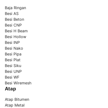
Baja Ringan
Besi AS
Besi Beton
Besi CNP
Besi H Beam
Besi Hollow
Besi INP
Besi Nako
Besi Pipa
Besi Plat
Besi Siku
Besi UNP
Besi WF
Besi Wiremesh
Atap
Atap Bitumen
Atap Metal