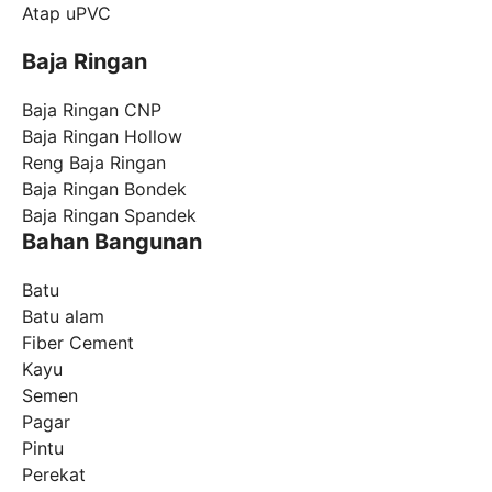
Atap uPVC
Baja Ringan
Baja Ringan CNP
Baja Ringan Hollow
Reng Baja Ringan
Baja Ringan Bondek
Baja Ringan Spandek
Bahan Bangunan
Batu
Batu alam
Fiber Cement
Kayu
Semen
Pagar
Pintu
Perekat