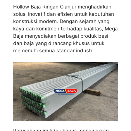
Hollow Baja Ringan Cianjur menghadirkan
solusi inovatif dan efisien untuk kebutuhan
konstruksi modern. Dengan sejarah yang
kaya dan komitmen terhadap kualitas, Mega
Baja menyediakan berbagai produk besi
dan baja yang dirancang khusus untuk
memenuhi semua standar industri.
Perusahaan ini tidak hanya menawarkan