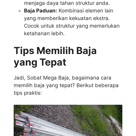
menjaga daya tahan struktur anda.
Baja Paduan:
Kombinasi elemen lain
yang memberikan kekuatan ekstra.
Cocok untuk struktur yang memerlukan
ketahanan lebih.
Tips Memilih Baja
yang Tepat
Jadi, Sobat Mega Baja, bagaimana cara
memilih baja yang tepat? Berikut beberapa
tips praktis: