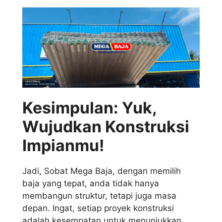
Kesimpulan: Yuk,
Wujudkan Konstruksi
Impianmu!
Jadi, Sobat Mega Baja, dengan memilih
baja yang tepat, anda tidak hanya
membangun struktur, tetapi juga masa
depan. Ingat, setiap proyek konstruksi
adalah kesempatan untuk menunjukkan