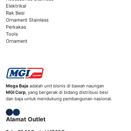
Elektrikal
Rak Besi
Ornament Stainless
Perkakas
Tools
Ornament
Mega Baja
adalah unit bisnis di bawah naungan
MGI Corp
, yang bergerak di bidang distribusi besi
dan baja untuk mendukung pembangunan nasional.
Facebook
Instagram
Alamat Outlet