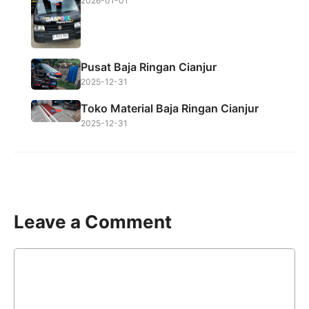
2026-01-01
Pusat Baja Ringan Cianjur
2025-12-31
Toko Material Baja Ringan Cianjur
2025-12-31
Leave a Comment
Comment