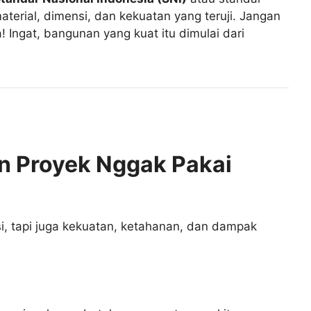
aterial, dimensi, dan kekuatan yang teruji. Jangan
 Ingat, bangunan yang kuat itu dimulai dari
in Proyek Nggak Pakai
si, tapi juga kekuatan, ketahanan, dan dampak