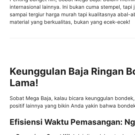
internasional lainnya. Ini bukan cuma stempel, tap
sampai tergiur harga murah tapi kualitasnya abal-a
material yang berkualitas, bukan yang ecek-ecek!
Keunggulan Baja Ringan Bo
Lama!
Sobat Mega Baja, kalau bicara keunggulan bondek, 
positif lainnya yang bikin Anda yakin bahwa bondek
Efisiensi Waktu Pemasangan: Ng