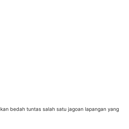
a akan bedah tuntas salah satu jagoan lapangan yang