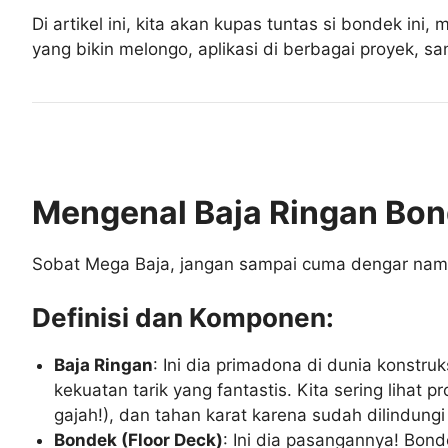
Di artikel ini, kita akan kupas tuntas si bondek ini,
yang bikin melongo, aplikasi di berbagai proyek, s
Mengenal Baja Ringan Bon
Sobat Mega Baja, jangan sampai cuma dengar namany
Definisi dan Komponen:
Baja Ringan
: Ini dia primadona di dunia konstru
kekuatan tarik yang fantastis. Kita sering lihat
gajah!), dan tahan karat karena sudah dilindungi
Bondek (Floor Deck)
: Ini dia pasangannya! Bon