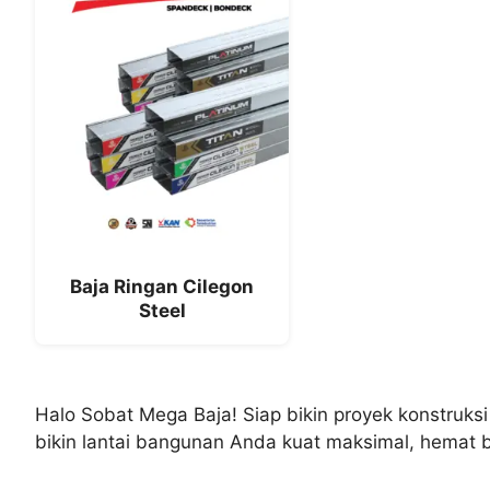
Baja Ringan Cilegon
Steel
Halo Sobat Mega Baja! Siap bikin proyek konstruksi
bikin lantai bangunan Anda kuat maksimal, hemat b