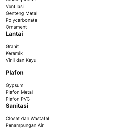
Ventilasi
Genteng Metal
Polycarbonate
Ornament
Lantai
Granit
Keramik
Vinil dan Kayu
Plafon
Gypsum
Plafon Metal
Plafon PVC
Sanitasi
Closet dan Wastafel
Penampungan Air