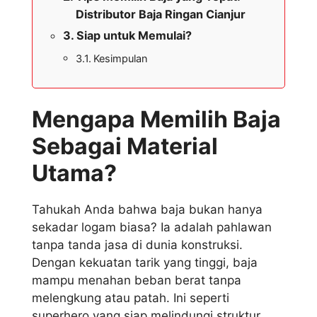
Distributor Baja Ringan Cianjur
Siap untuk Memulai?
Kesimpulan
Mengapa Memilih Baja
Sebagai Material
Utama?
Tahukah Anda bahwa baja bukan hanya
sekadar logam biasa? Ia adalah pahlawan
tanpa tanda jasa di dunia konstruksi.
Dengan kekuatan tarik yang tinggi, baja
mampu menahan beban berat tanpa
melengkung atau patah. Ini seperti
superhero yang siap melindungi struktur