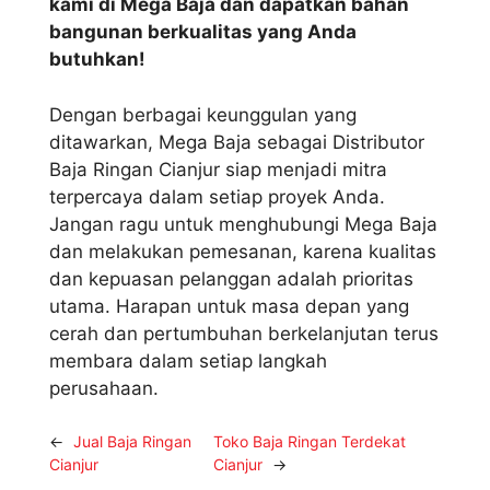
kami di Mega Baja dan dapatkan bahan
bangunan berkualitas yang Anda
butuhkan!
Dengan berbagai keunggulan yang
ditawarkan, Mega Baja sebagai Distributor
Baja Ringan Cianjur siap menjadi mitra
terpercaya dalam setiap proyek Anda.
Jangan ragu untuk menghubungi Mega Baja
dan melakukan pemesanan, karena kualitas
dan kepuasan pelanggan adalah prioritas
utama. Harapan untuk masa depan yang
cerah dan pertumbuhan berkelanjutan terus
membara dalam setiap langkah
perusahaan.
←
Jual Baja Ringan
Toko Baja Ringan Terdekat
Cianjur
Cianjur
→