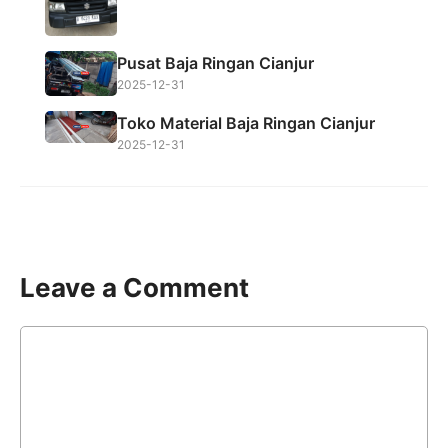
Pusat Baja Ringan Cianjur
2025-12-31
Toko Material Baja Ringan Cianjur
2025-12-31
Leave a Comment
Comment