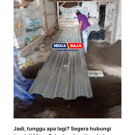
Jadi, tunggu apa lagi? Segera hubungi