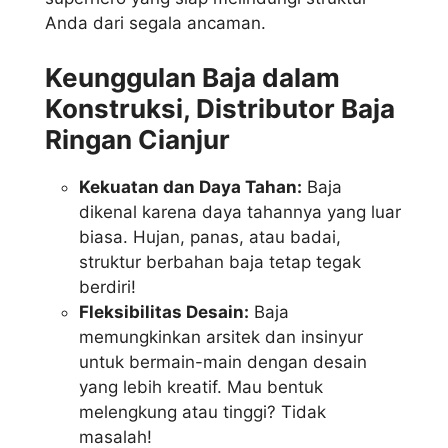
Anda dari segala ancaman.
Keunggulan Baja dalam
Konstruksi, Distributor Baja
Ringan Cianjur
Kekuatan dan Daya Tahan:
Baja
dikenal karena daya tahannya yang luar
biasa. Hujan, panas, atau badai,
struktur berbahan baja tetap tegak
berdiri!
Fleksibilitas Desain:
Baja
memungkinkan arsitek dan insinyur
untuk bermain-main dengan desain
yang lebih kreatif. Mau bentuk
melengkung atau tinggi? Tidak
masalah!