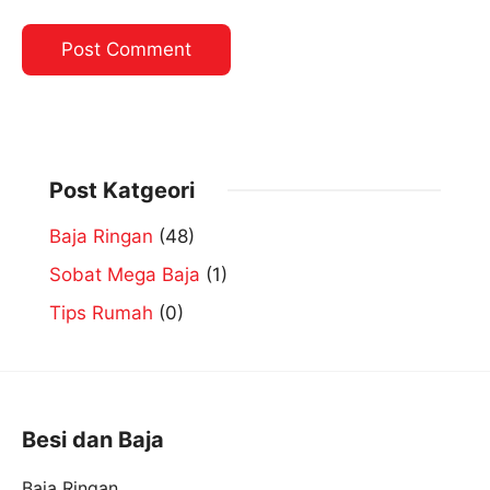
Post Katgeori
Baja Ringan
(48)
Sobat Mega Baja
(1)
Tips Rumah
(0)
Besi dan Baja
Baja Ringan