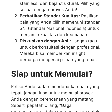
stainless, dan baja struktural. Pilih yang
sesuai dengan proyek Anda!
Perhatikan Standar Kualitas:
Pastikan
baja yang Anda pilih memenuhi standar
SNI (Standar Nasional Indonesia) untuk
menjamin kualitas dan keamanan.
Diskusikan dengan Ahli:
Jangan ragu
untuk berkonsultasi dengan profesional.
Mereka bisa memberikan insight
berharga mengenai pilihan yang tepat.
Siap untuk Memulai?
Ketika Anda sudah mendapatkan baja yang
tepat, jangan lupa untuk memulai proyek
Anda dengan perencanaan yang matang.
Seperti pepatah bilang, “Gagal
merencanakan adalah merencanakan untuk