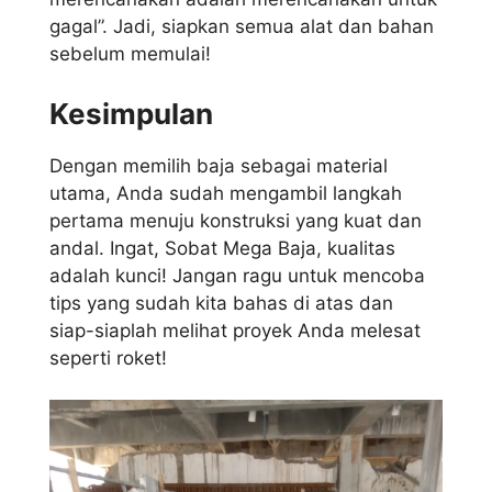
gagal”. Jadi, siapkan semua alat dan bahan
sebelum memulai!
Kesimpulan
Dengan memilih baja sebagai material
utama, Anda sudah mengambil langkah
pertama menuju konstruksi yang kuat dan
andal. Ingat, Sobat Mega Baja, kualitas
adalah kunci! Jangan ragu untuk mencoba
tips yang sudah kita bahas di atas dan
siap-siaplah melihat proyek Anda melesat
seperti roket!