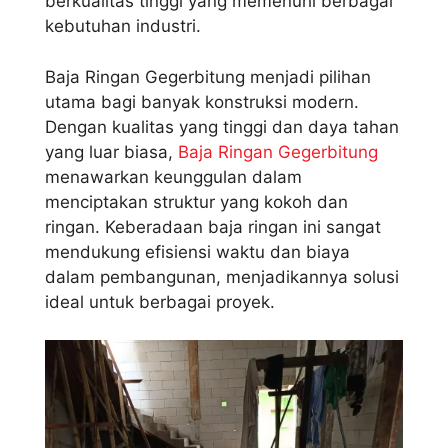
berkualitas tinggi yang memenuhi berbagai
kebutuhan industri.
Baja Ringan Gegerbitung menjadi pilihan
utama bagi banyak konstruksi modern.
Dengan kualitas yang tinggi dan daya tahan
yang luar biasa,
Baja Ringan Gegerbitung
menawarkan keunggulan dalam
menciptakan struktur yang kokoh dan
ringan. Keberadaan baja ringan ini sangat
mendukung efisiensi waktu dan biaya
dalam pembangunan, menjadikannya solusi
ideal untuk berbagai proyek.