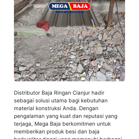
Distributor Baja Ringan Cianjur hadir
sebagai solusi utama bagi kebutuhan
material konstruksi Anda. Dengan
pengalaman yang kuat dan reputasi yang
terjaga, Mega Baja berkomitmen untuk
memberikan produk besi dan baja