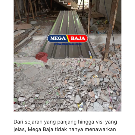
Dari sejarah yang panjang hingga visi yang
jelas, Mega Baja tidak hanya menawarkan