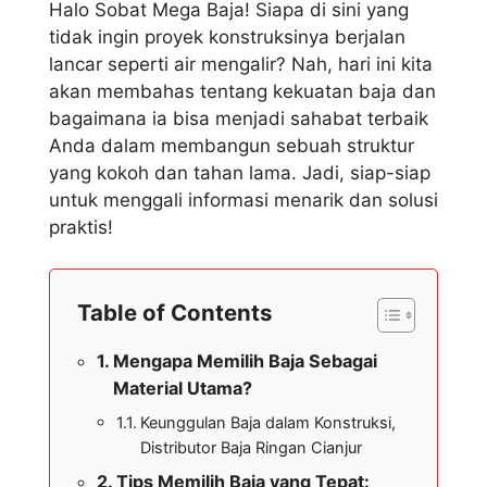
Halo Sobat Mega Baja! Siapa di sini yang
tidak ingin proyek konstruksinya berjalan
lancar seperti air mengalir? Nah, hari ini kita
akan membahas tentang kekuatan baja dan
bagaimana ia bisa menjadi sahabat terbaik
Anda dalam membangun sebuah struktur
yang kokoh dan tahan lama. Jadi, siap-siap
untuk menggali informasi menarik dan solusi
praktis!
Table of Contents
Mengapa Memilih Baja Sebagai
Material Utama?
Keunggulan Baja dalam Konstruksi,
Distributor Baja Ringan Cianjur
Tips Memilih Baja yang Tepat: