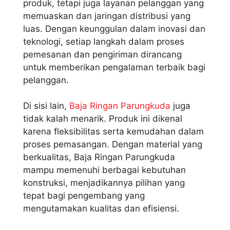
produk, tetapi juga layanan pelanggan yang
memuaskan dan jaringan distribusi yang
luas. Dengan keunggulan dalam inovasi dan
teknologi, setiap langkah dalam proses
pemesanan dan pengiriman dirancang
untuk memberikan pengalaman terbaik bagi
pelanggan.
Di sisi lain,
Baja Ringan Parungkuda
juga
tidak kalah menarik. Produk ini dikenal
karena fleksibilitas serta kemudahan dalam
proses pemasangan. Dengan material yang
berkualitas, Baja Ringan Parungkuda
mampu memenuhi berbagai kebutuhan
konstruksi, menjadikannya pilihan yang
tepat bagi pengembang yang
mengutamakan kualitas dan efisiensi.