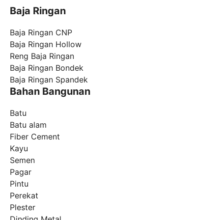
Baja Ringan
Baja Ringan CNP
Baja Ringan Hollow
Reng Baja Ringan
Baja Ringan Bondek
Baja Ringan Spandek
Bahan Bangunan
Batu
Batu alam
Fiber Cement
Kayu
Semen
Pagar
Pintu
Perekat
Plester
Dinding Metal