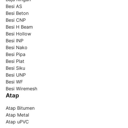
Besi AS
Besi Beton
Besi CNP
Besi H Beam
Besi Hollow
Besi INP
Besi Nako
Besi Pipa
Besi Plat
Besi Siku
Besi UNP
Besi WF
Besi Wiremesh
Atap
Atap Bitumen
Atap Metal
Atap uPVC