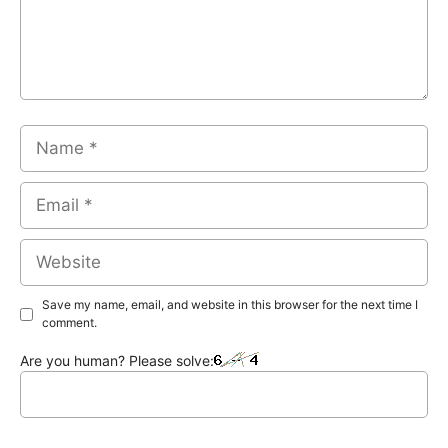
Name
Email
Website
Save my name, email, and website in this browser for the next time I
comment.
Are you human? Please solve: