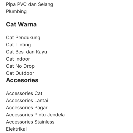
Pipa PVC dan Selang
Plumbing
Cat Warna
Cat Pendukung
Cat Tinting
Cat Besi dan Kayu
Cat Indoor
Cat No Drop
Cat Outdoor
Accesories
Accessories Cat
Accessories Lantai
Accessories Pagar
Accessories Pintu Jendela
Accessories Stainless
Elektrikal