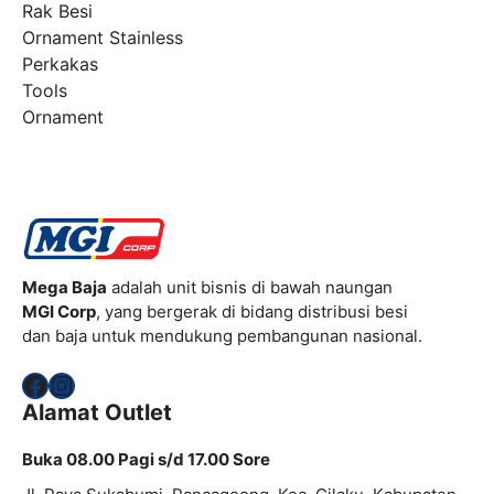
Rak Besi
Ornament Stainless
Perkakas
Tools
Ornament
Mega Baja
adalah unit bisnis di bawah naungan
MGI Corp
, yang bergerak di bidang distribusi besi
dan baja untuk mendukung pembangunan nasional.
Facebook
Instagram
Alamat Outlet
Buka 08.00 Pagi s/d 17.00 Sore