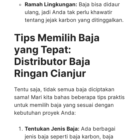
Ramah Lingkungan:
Baja bisa didaur
ulang, jadi Anda tak perlu khawatir
tentang jejak karbon yang ditinggalkan.
Tips Memilih Baja
yang Tepat:
Distributor Baja
Ringan Cianjur
Tentu saja, tidak semua baja diciptakan
sama! Mari kita bahas beberapa tips praktis
untuk memilih baja yang sesuai dengan
kebutuhan proyek Anda:
Tentukan Jenis Baja:
Ada berbagai
jenis baja seperti baja karbon, baja