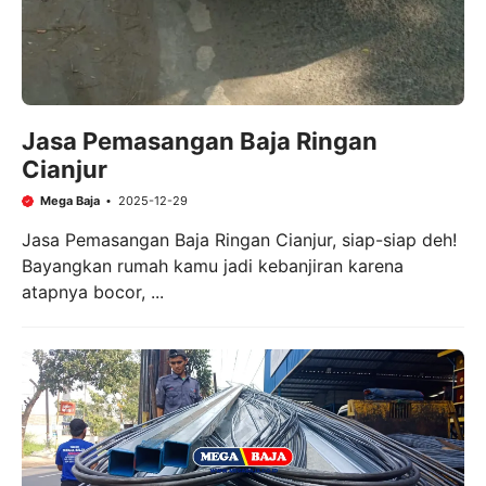
Jasa Pemasangan Baja Ringan
Cianjur
Mega Baja
2025-12-29
Jasa Pemasangan Baja Ringan Cianjur, siap-siap deh!
Bayangkan rumah kamu jadi kebanjiran karena
atapnya bocor, ...