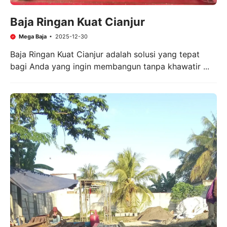
Baja Ringan Kuat Cianjur
Mega Baja
2025-12-30
Baja Ringan Kuat Cianjur adalah solusi yang tepat
bagi Anda yang ingin membangun tanpa khawatir ...