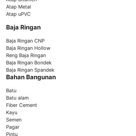
Atap Metal
Atap uPVC
Baja Ringan
Baja Ringan CNP
Baja Ringan Hollow
Reng Baja Ringan
Baja Ringan Bondek
Baja Ringan Spandek
Bahan Bangunan
Batu
Batu alam
Fiber Cement
Kayu
Semen
Pagar
Pintu