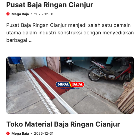
Pusat Baja Ringan Cianjur
Mega Baja
2025-12-31
Pusat Baja Ringan Cianjur menjadi salah satu pemain
utama dalam industri konstruksi dengan menyediakan
berbagai ...
Toko Material Baja Ringan Cianjur
Mega Baja
2025-12-31