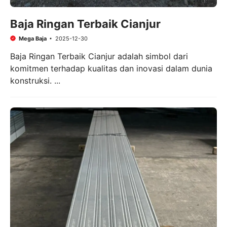
Baja Ringan Terbaik Cianjur
Mega Baja
2025-12-30
Baja Ringan Terbaik Cianjur adalah simbol dari
komitmen terhadap kualitas dan inovasi dalam dunia
konstruksi. ...