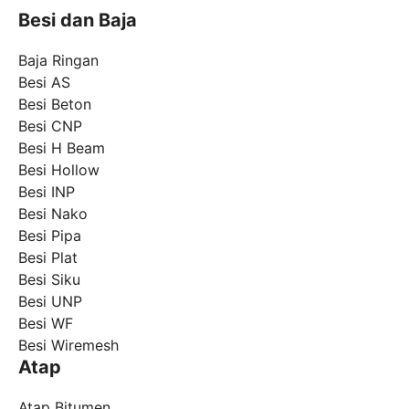
Besi dan Baja
Baja Ringan
Besi AS
Besi Beton
Besi CNP
Besi H Beam
Besi Hollow
Besi INP
Besi Nako
Besi Pipa
Besi Plat
Besi Siku
Besi UNP
Besi WF
Besi Wiremesh
Atap
Atap Bitumen