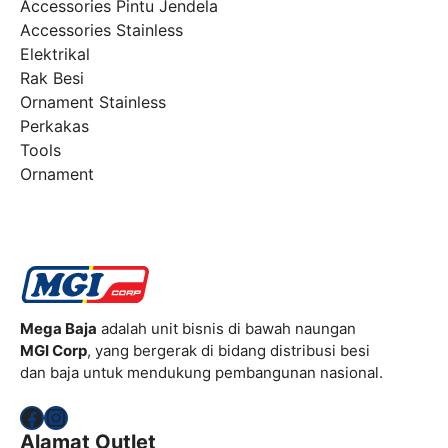
Accessories Pintu Jendela
Accessories Stainless
Elektrikal
Rak Besi
Ornament Stainless
Perkakas
Tools
Ornament
Mega Baja
adalah unit bisnis di bawah naungan
MGI Corp
, yang bergerak di bidang distribusi besi
dan baja untuk mendukung pembangunan nasional.
Facebook
Instagram
Alamat Outlet