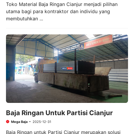
Toko Material Baja Ringan Cianjur menjadi pilihan
utama bagi para kontraktor dan individu yang
membutuhkan ...
Baja Ringan Untuk Partisi Cianjur
Mega Baja
2025-12-31
Baja Ringan untuk Partisi Cianjur merupakan solusi