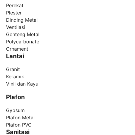
Perekat
Plester
Dinding Metal
Ventilasi
Genteng Metal
Polycarbonate
Ornament
Lantai
Granit
Keramik
Vinil dan Kayu
Plafon
Gypsum
Plafon Metal
Plafon PVC
Sanitasi