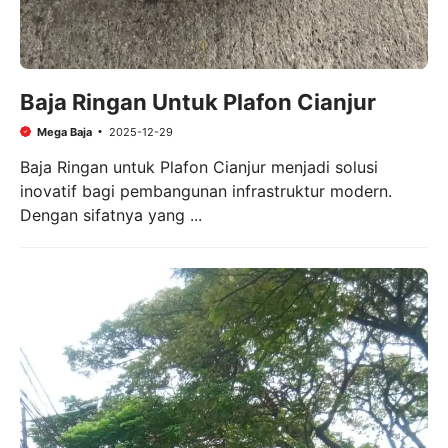
Baja Ringan Untuk Plafon Cianjur
Mega Baja
2025-12-29
Baja Ringan untuk Plafon Cianjur menjadi solusi
inovatif bagi pembangunan infrastruktur modern.
Dengan sifatnya yang ...