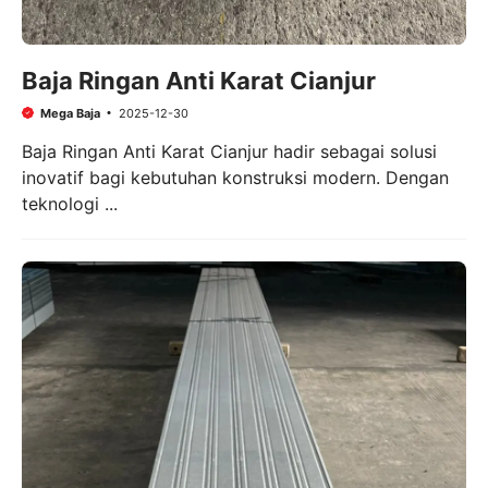
Baja Ringan Anti Karat Cianjur
Mega Baja
2025-12-30
Baja Ringan Anti Karat Cianjur hadir sebagai solusi
inovatif bagi kebutuhan konstruksi modern. Dengan
teknologi ...