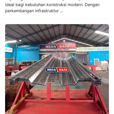
ideal bagi kebutuhan konstruksi modern. Dengan
perkembangan infrastruktur ...