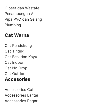
Closet dan Wastafel
Penampungan Air
Pipa PVC dan Selang
Plumbing
Cat Warna
Cat Pendukung
Cat Tinting
Cat Besi dan Kayu
Cat Indoor
Cat No Drop
Cat Outdoor
Accesories
Accessories Cat
Accessories Lantai
Accessories Pagar