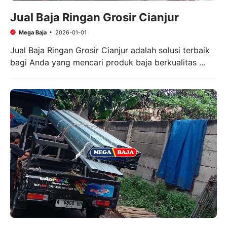
Jual Baja Ringan Grosir Cianjur
Mega Baja
2026-01-01
Jual Baja Ringan Grosir Cianjur adalah solusi terbaik
bagi Anda yang mencari produk baja berkualitas ...