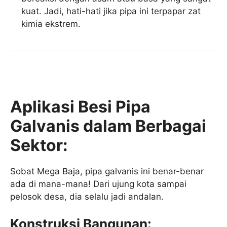
kuat. Jadi, hati-hati jika pipa ini terpapar zat
kimia ekstrem.
Aplikasi Besi Pipa
Galvanis dalam Berbagai
Sektor:
Sobat Mega Baja, pipa galvanis ini benar-benar
ada di mana-mana! Dari ujung kota sampai
pelosok desa, dia selalu jadi andalan.
Konstruksi Bangunan: