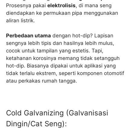
Prosesnya pakai
elektrolisis
, di mana seng
diendapkan ke permukaan pipa menggunakan
aliran listrik.
Perbedaan utama
dengan hot-dip? Lapisan
sengnya lebih tipis dan hasilnya lebih mulus,
cocok untuk tampilan yang estetis. Tapi,
ketahanan korosinya memang tidak setangguh
hot-dip. Biasanya dipakai untuk aplikasi yang
tidak terlalu ekstrem, seperti komponen otomotif
atau perkakas rumah tangga.
Cold Galvanizing (Galvanisasi
Dingin/Cat Seng):