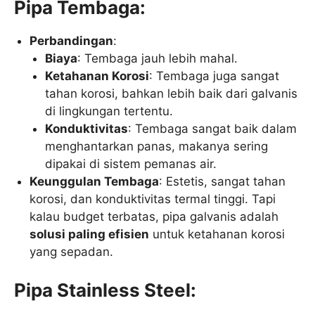
Pipa Tembaga:
Perbandingan
:
Biaya
: Tembaga jauh lebih mahal.
Ketahanan Korosi
: Tembaga juga sangat
tahan korosi, bahkan lebih baik dari galvanis
di lingkungan tertentu.
Konduktivitas
: Tembaga sangat baik dalam
menghantarkan panas, makanya sering
dipakai di sistem pemanas air.
Keunggulan Tembaga
: Estetis, sangat tahan
korosi, dan konduktivitas termal tinggi. Tapi
kalau budget terbatas, pipa galvanis adalah
solusi paling efisien
untuk ketahanan korosi
yang sepadan.
Pipa Stainless Steel: