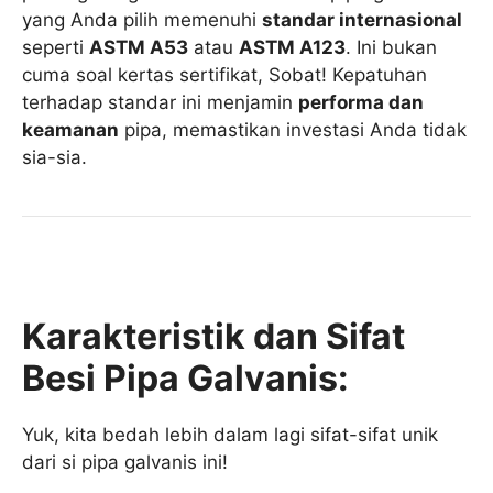
yang Anda pilih memenuhi
standar internasional
seperti
ASTM A53
atau
ASTM A123
. Ini bukan
cuma soal kertas sertifikat, Sobat! Kepatuhan
terhadap standar ini menjamin
performa dan
keamanan
pipa, memastikan investasi Anda tidak
sia-sia.
Karakteristik dan Sifat
Besi Pipa Galvanis:
Yuk, kita bedah lebih dalam lagi sifat-sifat unik
dari si pipa galvanis ini!