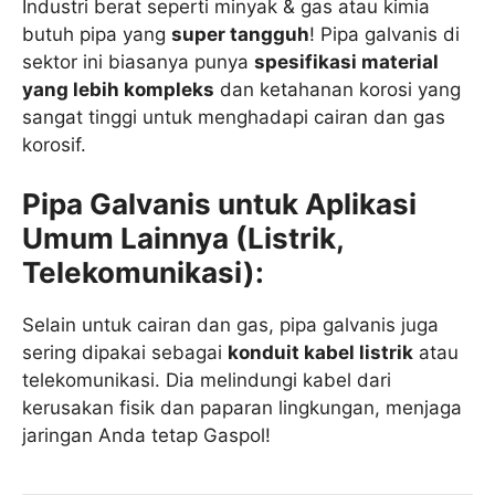
Industri berat seperti minyak & gas atau kimia
butuh pipa yang
super tangguh
! Pipa galvanis di
sektor ini biasanya punya
spesifikasi material
yang lebih kompleks
dan ketahanan korosi yang
sangat tinggi untuk menghadapi cairan dan gas
korosif.
Pipa Galvanis untuk Aplikasi
Umum Lainnya (Listrik,
Telekomunikasi):
Selain untuk cairan dan gas, pipa galvanis juga
sering dipakai sebagai
konduit kabel listrik
atau
telekomunikasi. Dia melindungi kabel dari
kerusakan fisik dan paparan lingkungan, menjaga
jaringan Anda tetap Gaspol!