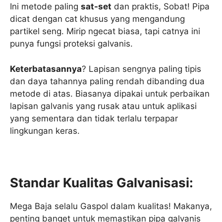
Ini metode paling
sat-set
dan praktis, Sobat! Pipa
dicat dengan cat khusus yang mengandung
partikel seng. Mirip ngecat biasa, tapi catnya ini
punya fungsi proteksi galvanis.
Keterbatasannya
? Lapisan sengnya paling tipis
dan daya tahannya paling rendah dibanding dua
metode di atas. Biasanya dipakai untuk perbaikan
lapisan galvanis yang rusak atau untuk aplikasi
yang sementara dan tidak terlalu terpapar
lingkungan keras.
Standar Kualitas Galvanisasi:
Mega Baja selalu Gaspol dalam kualitas! Makanya,
penting banget untuk memastikan pipa galvanis