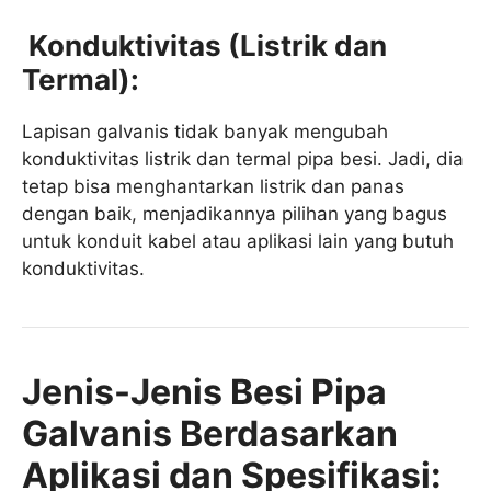
Konduktivitas (Listrik dan
Termal):
Lapisan galvanis tidak banyak mengubah
konduktivitas listrik dan termal pipa besi. Jadi, dia
tetap bisa menghantarkan listrik dan panas
dengan baik, menjadikannya pilihan yang bagus
untuk konduit kabel atau aplikasi lain yang butuh
konduktivitas.
Jenis-Jenis Besi Pipa
Galvanis Berdasarkan
Aplikasi dan Spesifikasi: