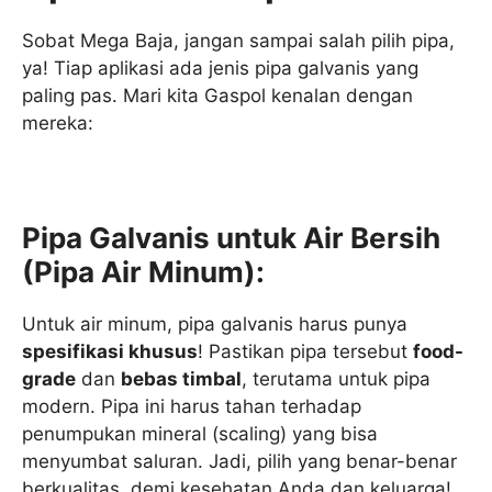
Sobat Mega Baja, jangan sampai salah pilih pipa,
ya! Tiap aplikasi ada jenis pipa galvanis yang
paling pas. Mari kita Gaspol kenalan dengan
mereka:
Pipa Galvanis untuk Air Bersih
(Pipa Air Minum):
Untuk air minum, pipa galvanis harus punya
spesifikasi khusus
! Pastikan pipa tersebut
food-
grade
dan
bebas timbal
, terutama untuk pipa
modern. Pipa ini harus tahan terhadap
penumpukan mineral (scaling) yang bisa
menyumbat saluran. Jadi, pilih yang benar-benar
berkualitas, demi kesehatan Anda dan keluarga!