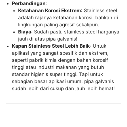
Perbandingan
:
Ketahanan Korosi Ekstrem
: Stainless steel
adalah rajanya ketahanan korosi, bahkan di
lingkungan paling agresif sekalipun.
Biaya
: Sudah pasti, stainless steel harganya
jauh di atas pipa galvanis!
Kapan Stainless Steel Lebih Baik
: Untuk
aplikasi yang sangat spesifik dan ekstrem,
seperti pabrik kimia dengan bahan korosif
tinggi atau industri makanan yang butuh
standar higienis super tinggi. Tapi untuk
sebagian besar aplikasi umum, pipa galvanis
sudah lebih dari cukup dan jauh lebih hemat!