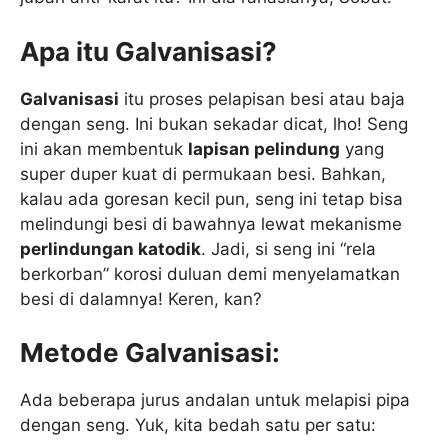
Apa itu Galvanisasi?
Galvanisasi
itu proses pelapisan besi atau baja
dengan seng. Ini bukan sekadar dicat, lho! Seng
ini akan membentuk
lapisan pelindung
yang
super duper kuat di permukaan besi. Bahkan,
kalau ada goresan kecil pun, seng ini tetap bisa
melindungi besi di bawahnya lewat mekanisme
perlindungan katodik
. Jadi, si seng ini “rela
berkorban” korosi duluan demi menyelamatkan
besi di dalamnya! Keren, kan?
Metode Galvanisasi:
Ada beberapa jurus andalan untuk melapisi pipa
dengan seng. Yuk, kita bedah satu per satu: