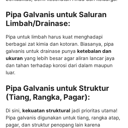
Pipa Galvanis untuk Saluran
Limbah/Drainase:
Pipa untuk limbah harus kuat menghadapi
berbagai zat kimia dan kotoran. Biasanya, pipa
galvanis untuk drainase punya
ketebalan dan
ukuran
yang lebih besar agar aliran lancar jaya
dan tahan terhadap korosi dari dalam maupun
luar.
Pipa Galvanis untuk Struktur
(Tiang, Rangka, Pagar):
Di sini,
kekuatan struktural
jadi prioritas utama!
Pipa galvanis digunakan untuk tiang, rangka atap,
pagar, dan struktur penopang lain karena