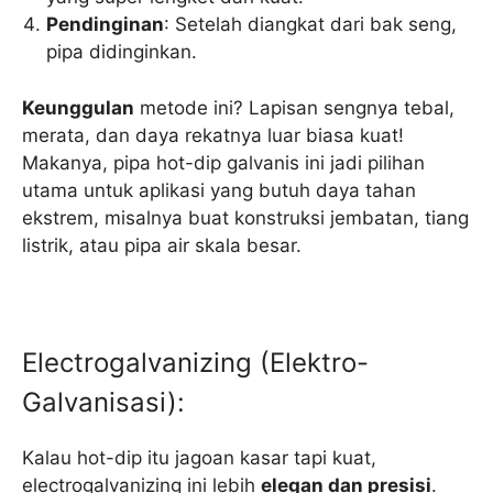
Pendinginan
: Setelah diangkat dari bak seng,
pipa didinginkan.
Keunggulan
metode ini? Lapisan sengnya tebal,
merata, dan daya rekatnya luar biasa kuat!
Makanya, pipa hot-dip galvanis ini jadi pilihan
utama untuk aplikasi yang butuh daya tahan
ekstrem, misalnya buat konstruksi jembatan, tiang
listrik, atau pipa air skala besar.
Electrogalvanizing (Elektro-
Galvanisasi):
Kalau hot-dip itu jagoan kasar tapi kuat,
electrogalvanizing ini lebih
elegan dan presisi
.