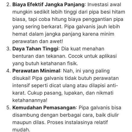
Biaya Efektif Jangka Panjang
: Investasi awal
mungkin sedikit lebih tinggi dari pipa besi hitam
biasa, tapi coba hitung biaya penggantian pipa
yang sering berkarat. Pipa galvanis jauh lebih
hemat dalam jangka panjang karena minim
perawatan dan awet!
Daya Tahan Tinggi
: Dia kuat menahan
benturan dan tekanan. Cocok untuk aplikasi
yang butuh ketahanan fisik.
Perawatan Minimal
: Nah, ini yang paling
disukai! Pipa galvanis tidak butuh perawatan
intensif seperti dicat ulang atau dilapisi anti-
karat. Cukup pasang, lupakan, dan nikmati
ketahanannya!
Kemudahan Pemasangan
: Pipa galvanis bisa
disambung dengan berbagai cara, baik diulir
maupun dilas. Proses instalasinya relatif
mudah.