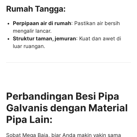
Rumah Tangga:
Perpipaan air di rumah
: Pastikan air bersih
mengalir lancar.
Struktur taman, jemuran
: Kuat dan awet di
luar ruangan.
Perbandingan Besi Pipa
Galvanis dengan Material
Pipa Lain:
Sobat Mega Baja, biar Anda makin yakin sama