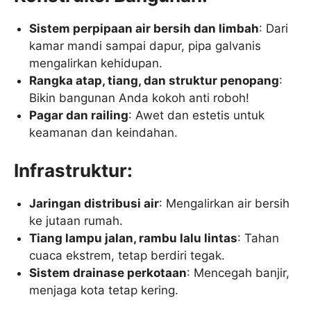
Sistem perpipaan air bersih dan limbah
: Dari
kamar mandi sampai dapur, pipa galvanis
mengalirkan kehidupan.
Rangka atap, tiang, dan struktur penopang
:
Bikin bangunan Anda kokoh anti roboh!
Pagar dan railing
: Awet dan estetis untuk
keamanan dan keindahan.
Infrastruktur:
Jaringan distribusi air
: Mengalirkan air bersih
ke jutaan rumah.
Tiang lampu jalan, rambu lalu lintas
: Tahan
cuaca ekstrem, tetap berdiri tegak.
Sistem drainase perkotaan
: Mencegah banjir,
menjaga kota tetap kering.