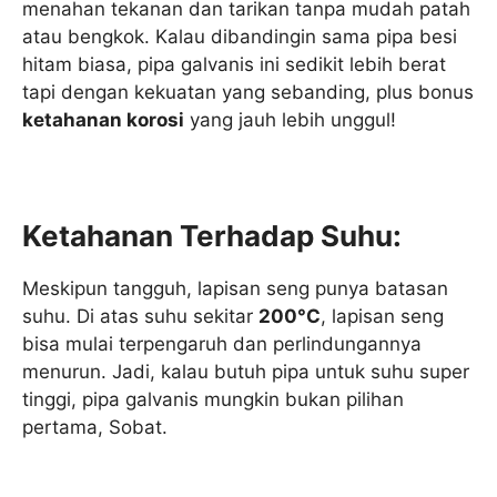
menahan tekanan dan tarikan tanpa mudah patah
atau bengkok. Kalau dibandingin sama pipa besi
hitam biasa, pipa galvanis ini sedikit lebih berat
tapi dengan kekuatan yang sebanding, plus bonus
ketahanan korosi
yang jauh lebih unggul!
Ketahanan Terhadap Suhu:
Meskipun tangguh, lapisan seng punya batasan
suhu. Di atas suhu sekitar
200°C
, lapisan seng
bisa mulai terpengaruh dan perlindungannya
menurun. Jadi, kalau butuh pipa untuk suhu super
tinggi, pipa galvanis mungkin bukan pilihan
pertama, Sobat.