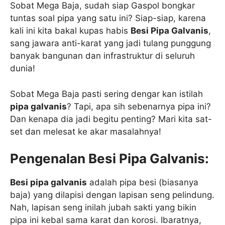
Sobat Mega Baja, sudah siap Gaspol bongkar
tuntas soal pipa yang satu ini? Siap-siap, karena
kali ini kita bakal kupas habis
Besi Pipa Galvanis
,
sang jawara anti-karat yang jadi tulang punggung
banyak bangunan dan infrastruktur di seluruh
dunia!
Sobat Mega Baja pasti sering dengar kan istilah
pipa galvanis
? Tapi, apa sih sebenarnya pipa ini?
Dan kenapa dia jadi begitu penting? Mari kita sat-
set dan melesat ke akar masalahnya!
Pengenalan Besi Pipa Galvanis:
Besi pipa galvanis
adalah pipa besi (biasanya
baja) yang dilapisi dengan lapisan seng pelindung.
Nah, lapisan seng inilah jubah sakti yang bikin
pipa ini kebal sama karat dan korosi. Ibaratnya,