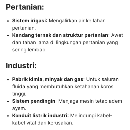
Pertanian:
Sistem irigasi
: Mengalirkan air ke lahan
pertanian.
Kandang ternak dan struktur pertanian
: Awet
dan tahan lama di lingkungan pertanian yang
sering lembap.
Industri:
Pabrik kimia, minyak dan gas
: Untuk saluran
fluida yang membutuhkan ketahanan korosi
tinggi.
Sistem pendingin
: Menjaga mesin tetap adem
ayem.
Konduit listrik industri
: Melindungi kabel-
kabel vital dari kerusakan.