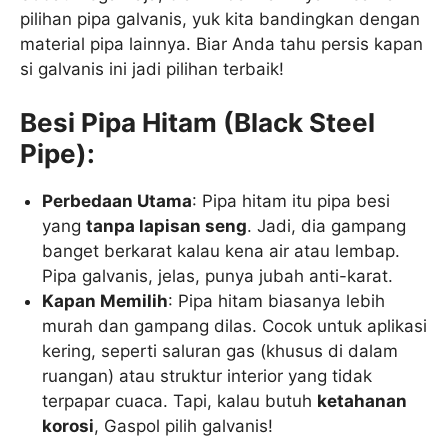
pilihan pipa galvanis, yuk kita bandingkan dengan
material pipa lainnya. Biar Anda tahu persis kapan
si galvanis ini jadi pilihan terbaik!
Besi Pipa Hitam (Black Steel
Pipe):
Perbedaan Utama
: Pipa hitam itu pipa besi
yang
tanpa lapisan seng
. Jadi, dia gampang
banget berkarat kalau kena air atau lembap.
Pipa galvanis, jelas, punya jubah anti-karat.
Kapan Memilih
: Pipa hitam biasanya lebih
murah dan gampang dilas. Cocok untuk aplikasi
kering, seperti saluran gas (khusus di dalam
ruangan) atau struktur interior yang tidak
terpapar cuaca. Tapi, kalau butuh
ketahanan
korosi
, Gaspol pilih galvanis!