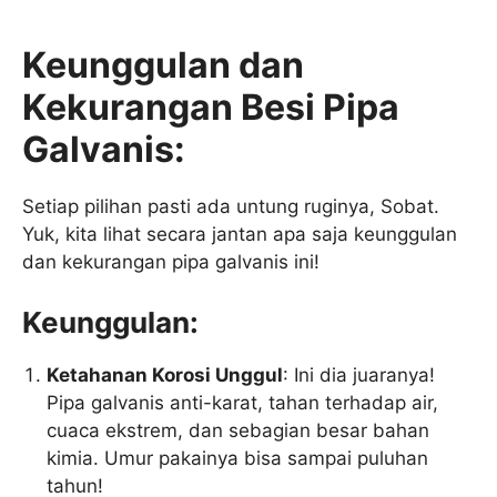
Keunggulan dan
Kekurangan Besi Pipa
Galvanis:
Setiap pilihan pasti ada untung ruginya, Sobat.
Yuk, kita lihat secara jantan apa saja keunggulan
dan kekurangan pipa galvanis ini!
Keunggulan:
Ketahanan Korosi Unggul
: Ini dia juaranya!
Pipa galvanis anti-karat, tahan terhadap air,
cuaca ekstrem, dan sebagian besar bahan
kimia. Umur pakainya bisa sampai puluhan
tahun!