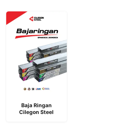
Baja Ringan
Cilegon Steel