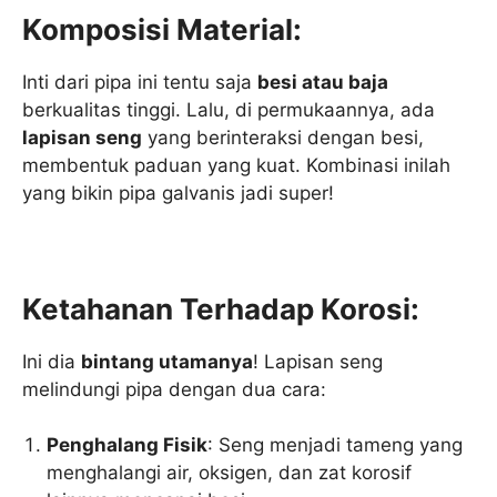
Komposisi Material:
Inti dari pipa ini tentu saja
besi atau baja
berkualitas tinggi. Lalu, di permukaannya, ada
lapisan seng
yang berinteraksi dengan besi,
membentuk paduan yang kuat. Kombinasi inilah
yang bikin pipa galvanis jadi super!
Ketahanan Terhadap Korosi:
Ini dia
bintang utamanya
! Lapisan seng
melindungi pipa dengan dua cara:
Penghalang Fisik
: Seng menjadi tameng yang
menghalangi air, oksigen, dan zat korosif