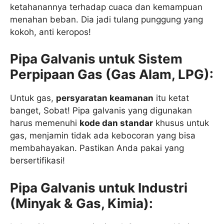
ketahanannya terhadap cuaca dan kemampuan
menahan beban. Dia jadi tulang punggung yang
kokoh, anti keropos!
Pipa Galvanis untuk Sistem
Perpipaan Gas (Gas Alam, LPG):
Untuk gas,
persyaratan keamanan
itu ketat
banget, Sobat! Pipa galvanis yang digunakan
harus memenuhi
kode dan standar
khusus untuk
gas, menjamin tidak ada kebocoran yang bisa
membahayakan. Pastikan Anda pakai yang
bersertifikasi!
Pipa Galvanis untuk Industri
(Minyak & Gas, Kimia):