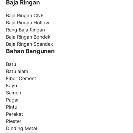
Baja Ringan
Baja Ringan CNP
Baja Ringan Hollow
Reng Baja Ringan
Baja Ringan Bondek
Baja Ringan Spandek
Bahan Bangunan
Batu
Batu alam
Fiber Cement
Kayu
Semen
Pagar
Pintu
Perekat
Plester
Dinding Metal