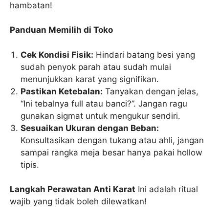
hambatan!
Panduan Memilih di Toko
Cek Kondisi Fisik:
Hindari batang besi yang
sudah penyok parah atau sudah mulai
menunjukkan karat yang signifikan.
Pastikan Ketebalan:
Tanyakan dengan jelas,
“Ini tebalnya full atau banci?”. Jangan ragu
gunakan sigmat untuk mengukur sendiri.
Sesuaikan Ukuran dengan Beban:
Konsultasikan dengan tukang atau ahli, jangan
sampai rangka meja besar hanya pakai hollow
tipis.
Langkah Perawatan Anti Karat
Ini adalah ritual
wajib yang tidak boleh dilewatkan!