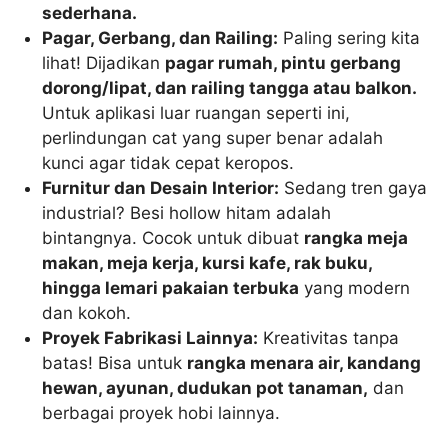
sederhana.
Pagar, Gerbang, dan Railing:
Paling sering kita
lihat! Dijadikan
pagar rumah, pintu gerbang
dorong/lipat, dan railing tangga atau balkon.
Untuk aplikasi luar ruangan seperti ini,
perlindungan cat yang super benar adalah
kunci agar tidak cepat keropos.
Furnitur dan Desain Interior:
Sedang tren gaya
industrial? Besi hollow hitam adalah
bintangnya. Cocok untuk dibuat
rangka meja
makan, meja kerja, kursi kafe, rak buku,
hingga lemari pakaian terbuka
yang modern
dan kokoh.
Proyek Fabrikasi Lainnya:
Kreativitas tanpa
batas! Bisa untuk
rangka menara air, kandang
hewan, ayunan, dudukan pot tanaman,
dan
berbagai proyek hobi lainnya.