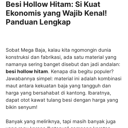
Besi Hollow Hitam: Si Kuat
Ekonomis yang Wajib Kenal!
Panduan Lengkap
Sobat Mega Baja, kalau kita ngomongin dunia
konstruksi dan fabrikasi, ada satu material yang
namanya sering banget disebut dan jadi andalan:
besi hollow hitam
. Kenapa dia begitu populer?
Jawabannya simpel: material ini adalah kombinasi
maut antara kekuatan baja yang tangguh dan
harga yang bersahabat di kantong. Ibaratnya,
dapat otot kawat tulang besi dengan harga yang
bikin senyum!
Banyak yang meliriknya, tapi masih banyak juga