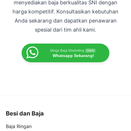
menyediakan baja berkualitas SNI dengan
harga kompetitif. Konsultasikan kebutuhan
Anda sekarang dan dapatkan penawaran
spesial dari tim ahli kami.
Mega Baja Marketing
Online
Whatsapp Sekarang!
Besi dan Baja
Baja Ringan