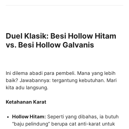
Duel Klasik: Besi Hollow Hitam
vs. Besi Hollow Galvanis
Ini dilema abadi para pembeli. Mana yang lebih
baik? Jawabannya: tergantung kebutuhan. Mari
kita adu langsung.
Ketahanan Karat
Hollow Hitam:
Seperti yang dibahas, ia butuh
“baju pelindung” berupa cat anti-karat untuk