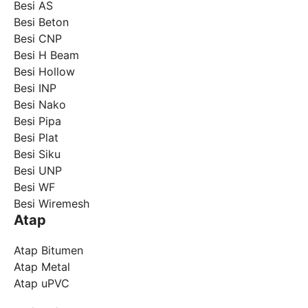
Besi AS
Besi Beton
Besi CNP
Besi H Beam
Besi Hollow
Besi INP
Besi Nako
Besi Pipa
Besi Plat
Besi Siku
Besi UNP
Besi WF
Besi Wiremesh
Atap
Atap Bitumen
Atap Metal
Atap uPVC