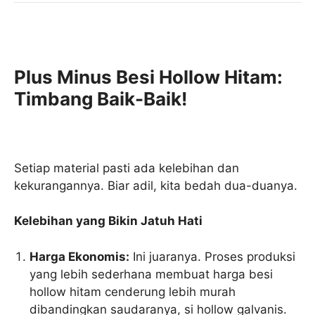
Plus Minus Besi Hollow Hitam:
Timbang Baik-Baik!
Setiap material pasti ada kelebihan dan
kekurangannya. Biar adil, kita bedah dua-duanya.
Kelebihan yang Bikin Jatuh Hati
Harga Ekonomis:
Ini juaranya. Proses produksi
yang lebih sederhana membuat harga besi
hollow hitam cenderung lebih murah
dibandingkan saudaranya, si hollow galvanis.