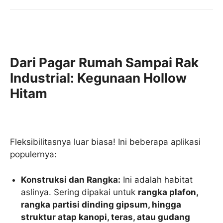
Dari Pagar Rumah Sampai Rak
Industrial: Kegunaan Hollow
Hitam
Fleksibilitasnya luar biasa! Ini beberapa aplikasi
populernya:
Konstruksi dan Rangka:
Ini adalah habitat
aslinya. Sering dipakai untuk
rangka plafon,
rangka partisi dinding gipsum, hingga
struktur atap kanopi, teras, atau gudang