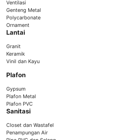
Ventilasi
Genteng Metal
Polycarbonate
Ornament
Lantai
Granit
Keramik
Vinil dan Kayu
Plafon
Gypsum
Plafon Metal
Plafon PVC
Sanitasi
Closet dan Wastafel
Penampungan Air