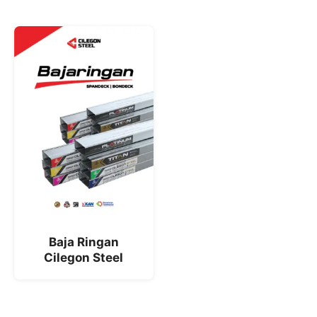
Baja Ringan
Cilegon Steel