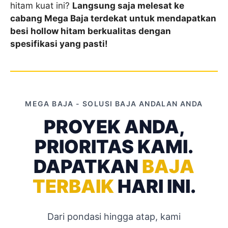
hitam kuat ini?
Langsung saja melesat ke
cabang Mega Baja terdekat untuk mendapatkan
besi hollow hitam berkualitas dengan
spesifikasi yang pasti!
MEGA BAJA - SOLUSI BAJA ANDALAN ANDA
PROYEK ANDA,
PRIORITAS KAMI.
DAPATKAN
BAJA
TERBAIK
HARI INI.
Dari pondasi hingga atap, kami