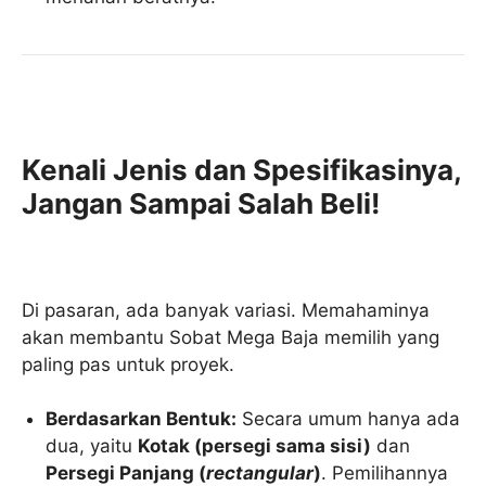
Kenali Jenis dan Spesifikasinya,
Jangan Sampai Salah Beli!
Di pasaran, ada banyak variasi. Memahaminya
akan membantu Sobat Mega Baja memilih yang
paling pas untuk proyek.
Berdasarkan Bentuk:
Secara umum hanya ada
dua, yaitu
Kotak (persegi sama sisi)
dan
Persegi Panjang (
rectangular
)
. Pemilihannya