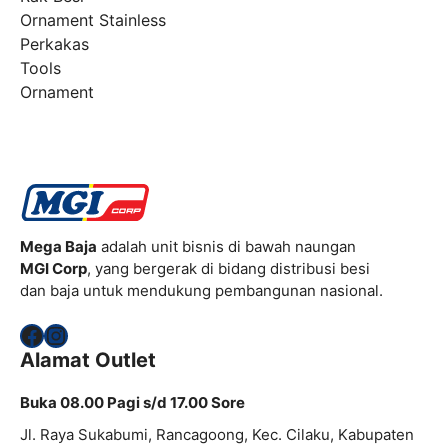
Ornament Stainless
Perkakas
Tools
Ornament
Mega Baja
adalah unit bisnis di bawah naungan
MGI Corp
, yang bergerak di bidang distribusi besi
dan baja untuk mendukung pembangunan nasional.
Facebook
Instagram
Alamat Outlet
Buka 08.00 Pagi s/d 17.00 Sore
Jl. Raya Sukabumi, Rancagoong, Kec. Cilaku, Kabupaten