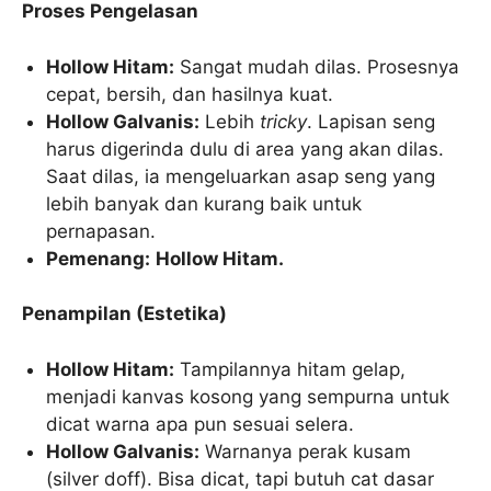
Proses Pengelasan
Hollow Hitam:
Sangat mudah dilas. Prosesnya
cepat, bersih, dan hasilnya kuat.
Hollow Galvanis:
Lebih
tricky
. Lapisan seng
harus digerinda dulu di area yang akan dilas.
Saat dilas, ia mengeluarkan asap seng yang
lebih banyak dan kurang baik untuk
pernapasan.
Pemenang:
Hollow Hitam.
Penampilan (Estetika)
Hollow Hitam:
Tampilannya hitam gelap,
menjadi kanvas kosong yang sempurna untuk
dicat warna apa pun sesuai selera.
Hollow Galvanis:
Warnanya perak kusam
(silver doff). Bisa dicat, tapi butuh cat dasar