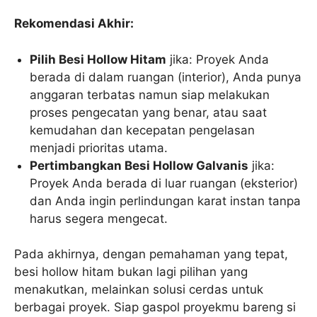
Rekomendasi Akhir:
Pilih Besi Hollow Hitam
jika: Proyek Anda
berada di dalam ruangan (interior), Anda punya
anggaran terbatas namun siap melakukan
proses pengecatan yang benar, atau saat
kemudahan dan kecepatan pengelasan
menjadi prioritas utama.
Pertimbangkan Besi Hollow Galvanis
jika:
Proyek Anda berada di luar ruangan (eksterior)
dan Anda ingin perlindungan karat instan tanpa
harus segera mengecat.
Pada akhirnya, dengan pemahaman yang tepat,
besi hollow hitam bukan lagi pilihan yang
menakutkan, melainkan solusi cerdas untuk
berbagai proyek. Siap gaspol proyekmu bareng si