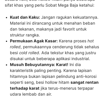
sifat khas yang perlu Sobat Mega Baja ketahui:
Kuat dan Kaku:
Jangan ragukan kekuatannya.
Material ini dirancang untuk menahan beban
dan tekanan, makanya jadi favorit untuk
struktur rangka.
Permukaan Agak Kasar:
Karena proses
hot
rolled
, permukaannya cenderung tidak sehalus
besi
cold rolled
. Ada tekstur khas yang justru
disukai untuk beberapa aplikasi industrial.
Musuh Bebuyutannya: Karat!
Ini dia
karakteristik paling penting. Karena lapisan
hitamnya bukan lapisan pelindung anti-korosi
seperti seng, besi hollow hitam
sangat rentan
terhadap karat
jika terus-menerus terpapar
udara lembab dan air.