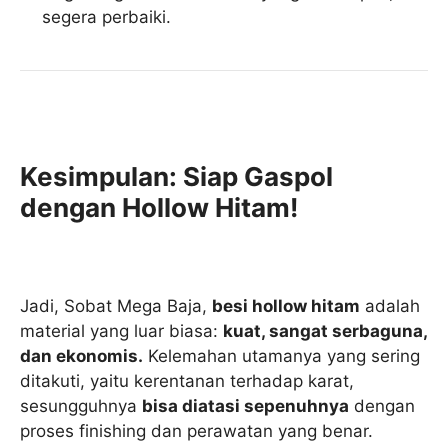
segera perbaiki.
Kesimpulan: Siap Gaspol
dengan Hollow Hitam!
Jadi, Sobat Mega Baja,
besi hollow hitam
adalah
material yang luar biasa:
kuat, sangat serbaguna,
dan ekonomis.
Kelemahan utamanya yang sering
ditakuti, yaitu kerentanan terhadap karat,
sesungguhnya
bisa diatasi sepenuhnya
dengan
proses finishing dan perawatan yang benar.