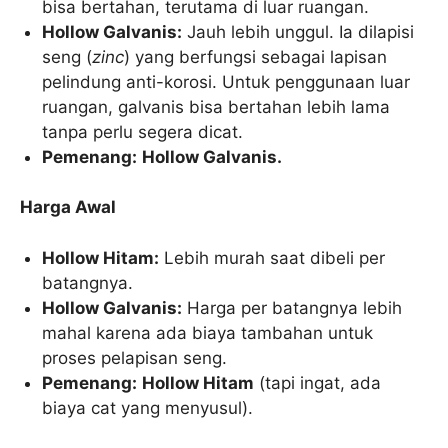
bisa bertahan, terutama di luar ruangan.
Hollow Galvanis:
Jauh lebih unggul. Ia dilapisi
seng (
zinc
) yang berfungsi sebagai lapisan
pelindung anti-korosi. Untuk penggunaan luar
ruangan, galvanis bisa bertahan lebih lama
tanpa perlu segera dicat.
Pemenang:
Hollow Galvanis.
Harga Awal
Hollow Hitam:
Lebih murah saat dibeli per
batangnya.
Hollow Galvanis:
Harga per batangnya lebih
mahal karena ada biaya tambahan untuk
proses pelapisan seng.
Pemenang:
Hollow Hitam
(tapi ingat, ada
biaya cat yang menyusul).