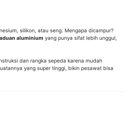
nesium, silikon, atau seng. Mengapa dicampur?
aduan aluminium
yang punya sifat lebih unggul,
onstruksi dan rangka sepeda karena mudah
kuatannya yang super tinggi, bikin pesawat bisa