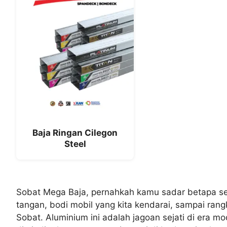
Baja Ringan Cilegon
Steel
Sobat Mega Baja, pernahkah kamu sadar betapa se
tangan, bodi mobil yang kita kendarai, sampai ra
Sobat. Aluminium ini adalah jagoan sejati di era m