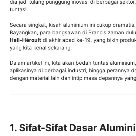
dia jadi tulang punggung inovasi di berbagai sektor
tuntas!
Secara singkat, kisah aluminium ini cukup dramatis
Bayangkan, para bangsawan di Prancis zaman dulu
Hall-Héroult
di akhir abad ke-19, yang bikin produk
yang kita kenal sekarang.
Dalam artikel ini, kita akan bedah tuntas aluminium
aplikasinya di berbagai industri, hingga perannya d
dengan material lain dan intip masa depannya yang 
1. Sifat-Sifat Dasar Alumin