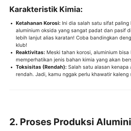
Karakteristik Kimia:
Ketahanan Korosi:
Ini dia salah satu sifat pali
aluminium oksida yang sangat padat dan pasif di 
lebih lanjut alias karatan! Coba bandingkan den
klub!
Reaktivitas:
Meski tahan korosi, aluminium bisa
memperhatikan jenis bahan kimia yang akan bers
Toksisitas (Rendah):
Salah satu alasan kenapa 
rendah. Jadi, kamu nggak perlu khawatir kaleng
2. Proses Produksi Alumin