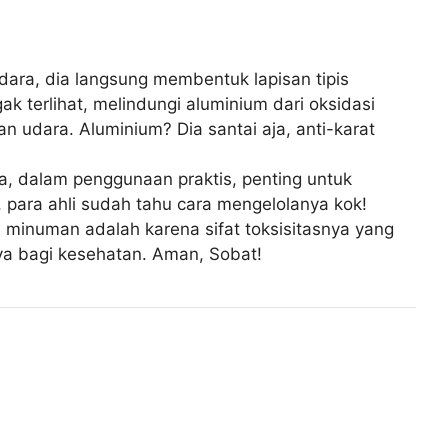
 udara, dia langsung membentuk lapisan tipis
k terlihat, melindungi aluminium dari oksidasi
n udara. Aluminium? Dia santai aja, anti-karat
a, dalam penggunaan praktis, penting untuk
 para ahli sudah tahu cara mengelolanya kok!
minuman adalah karena sifat toksisitasnya yang
ya bagi kesehatan. Aman, Sobat!