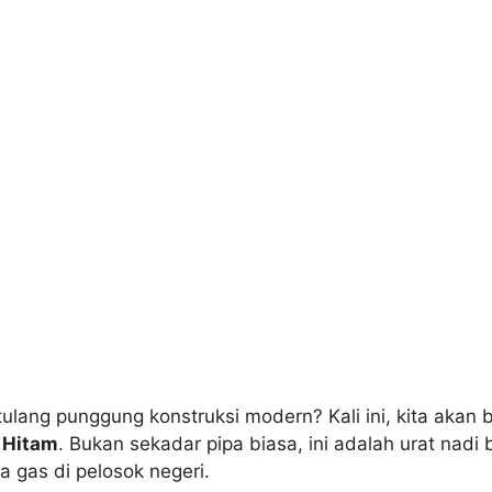
ulang punggung konstruksi modern? Kali ini, kita akan 
a Hitam
. Bukan sekadar pipa biasa, ini adalah urat nad
a gas di pelosok negeri.