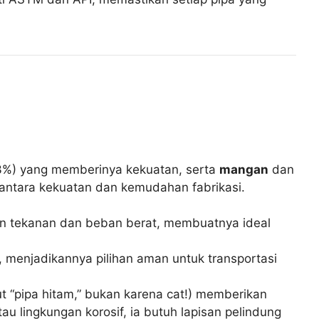
3%) yang memberinya kekuatan, serta
mangan
dan
ntara kekuatan dan kemudahan fabrikasi.
an tekanan dan beban berat, membuatnya ideal
i, menjadikannya pilihan aman untuk transportasi
t “pipa hitam,” bukan karena cat!) memberikan
u lingkungan korosif, ia butuh lapisan pelindung