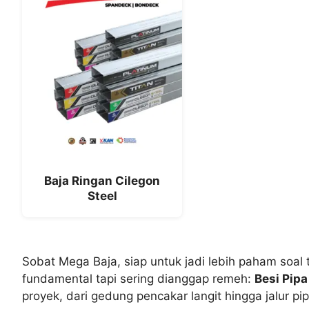
Baja Ringan Cilegon
Steel
Sobat Mega Baja, siap untuk jadi lebih paham soal t
fundamental tapi sering dianggap remeh:
Besi Pip
proyek, dari gedung pencakar langit hingga jalur pip